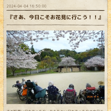
2024-04-04 16:30:00
『さあ、今日こそお花見に行こう！！』