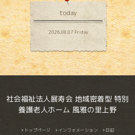
today
2026.08.07 Friday
社会福祉法人展寿会 地域密着型 特別
養護老人ホーム 風雅の里上野
トップページ
インフォメーション
日記