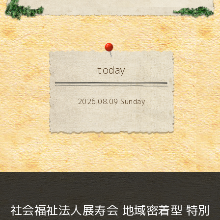
today
2026.08.09 Sunday
社会福祉法人展寿会 地域密着型 特別