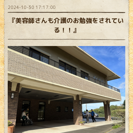
2024-10-30 17:17:00
『美容師さんも介護のお勉強をされてい
る！！』