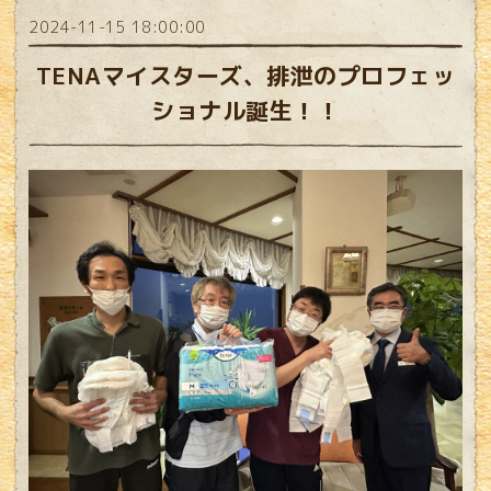
2024-11-15 18:00:00
TENAマイスターズ、排泄のプロフェッ
ショナル誕生！！