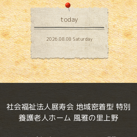
today
2026.08.08 Saturday
社会福祉法人展寿会 地域密着型 特別
養護老人ホーム 風雅の里上野