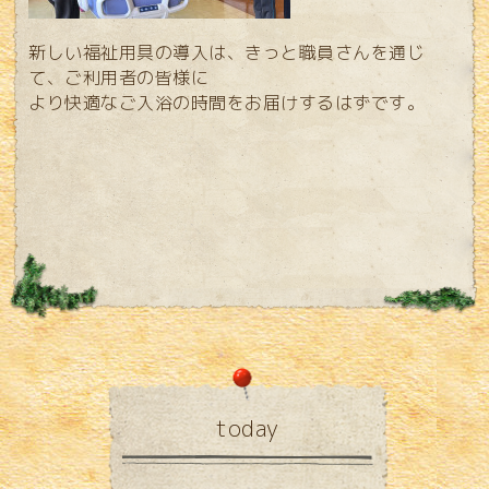
新しい福祉用具の導入は、きっと職員さんを通じ
て、ご利用者の皆様に
より快適なご入浴の時間をお届けするはずです。
today