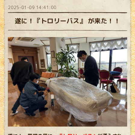
2025-01-09 14:41:00
遂に！『トロリーバス』 が来た！！