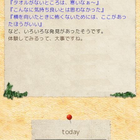
『タオルがないところは、寒いなぁ～』
『こんなに気持ち良いとは思わなかった』
『横を向いたときに怖くないためには、ここがあっ
たほうがいい』
など、いろいろな発見があったそうです。
体験してみるって、大事ですね。
today