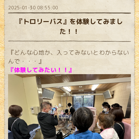
2025-01-30 08:55:00
『トロリーバス』を体験してみまし
た！！
『どんな心地か、入ってみないとわからない
んで・・・』
『体験してみたい！！』