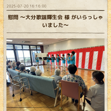
2025-07-20 16:16:00
慰問 ～大分歌謡輝生会 様 がいらっしゃ
いました～