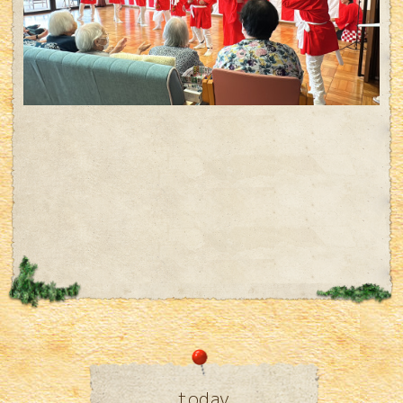
today