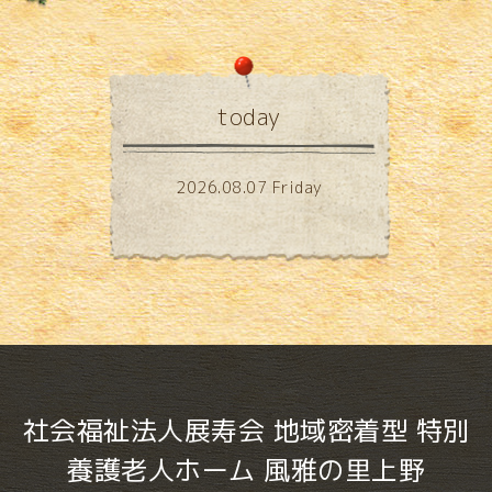
today
2026.08.07 Friday
社会福祉法人展寿会 地域密着型 特別
養護老人ホーム 風雅の里上野