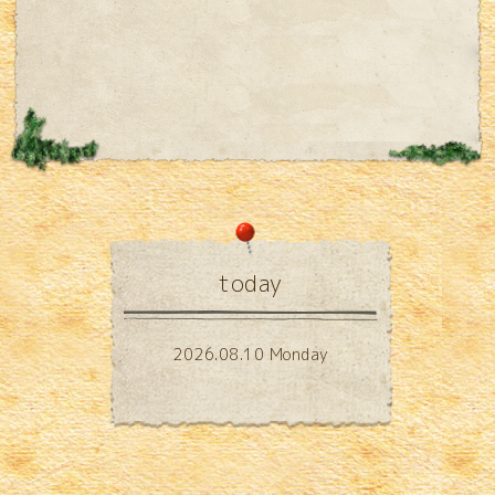
today
2026.08.10 Monday