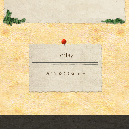
today
2026.08.09 Sunday