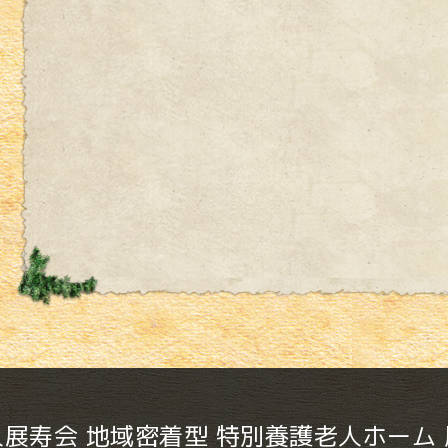
展寿会 地域密着型 特別養護老人ホーム