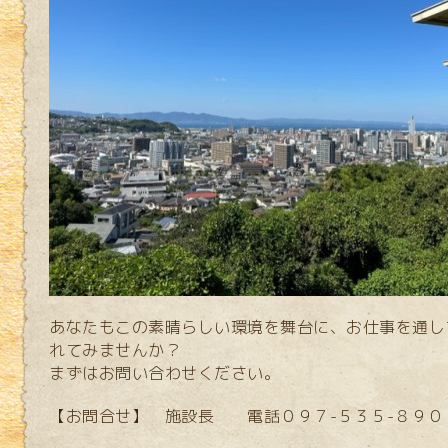
あなたもこの素晴らしい環境を舞台に、お仕事を通し
れてみませんか？
まずはお問い合わせください。
【お問合せ】 施設長 電話０９７-５３５-８９０