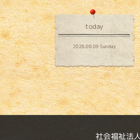
today
2026.08.09 Sunday
社会福祉法人